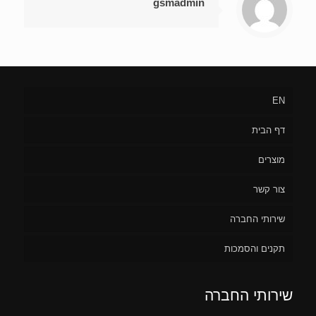
gsmadmin
EN
דף הבית
מוצרים
צור קשר
שירותי החברה
תקנים והסמכות
שירותי החברה