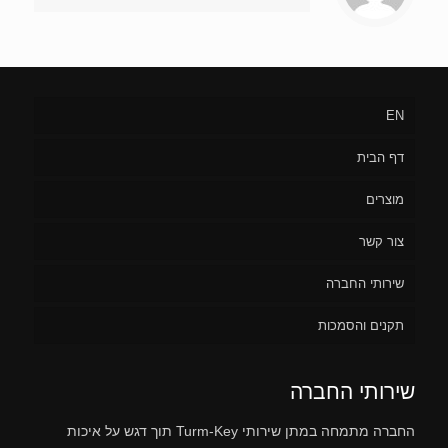
EN
דף הבית
מוצרים
צור קשר
שירותי החברה
תקנים והסמכות
שירותי החברה
החברה מתמחה במתן שירותי Turm-Key תוך דגש על איכות